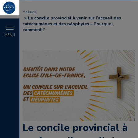
Accueil
Le concile provincial à venir sur l’accueil des
catéchumènes et des néophytes – Pourquoi,
comment ?
MENU
Le concile provincial à