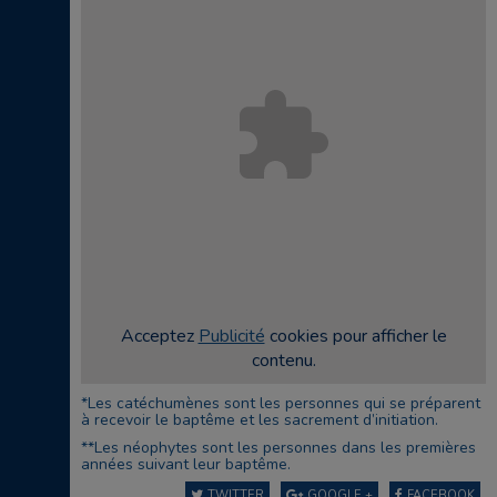
Acceptez
Publicité
cookies pour afficher le
contenu.
*Les catéchumènes sont les personnes qui se préparent
à recevoir le baptême et les sacrement d’initiation.
**Les néophytes sont les personnes dans les premières
années suivant leur baptême.
TWITTER
GOOGLE +
FACEBOOK