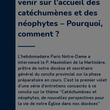
venir sur l’accueil des
catéchumènes et des
néophytes – Pourquoi,
comment ?
L’hebdomadaire Paris Notre-Dame a
interviewé le P. Maximilien de la Martinière,
prêtre de notre diocèse et secrétaire
général du concile provincial sur la phase
préparatoire en cours. C’est le premier volet
d’une série d’entretiens consacrés à ce
concile sur le thème “Catéchumènes et
néophytes, de nouvelles perspectives pour
la vie de notre Église dans nos diocèses”