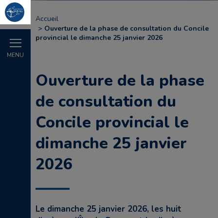
Accueil
Ouverture de la phase de consultation du Concile
provincial le dimanche 25 janvier 2026
MENU
Ouverture de la phase
de consultation du
Concile provincial le
dimanche 25 janvier
2026
Le dimanche 25 janvier 2026, les huit