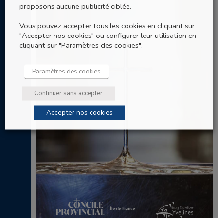
proposons aucune publicité ciblée.
Vous pouvez accepter tous les cookies en cliquant sur
"Accepter nos cookies" ou configurer leur utilisation en
cliquant sur "Paramètres des cookies".
Paramètres des cookies
Continuer sans accepter
Accepter nos cookies