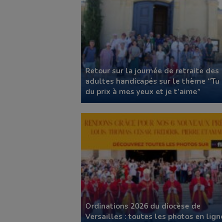
Retour sur la journée de retraite des
adultes handicapés sur le thème “Tu
du prix à mes yeux et je t’aime”
Ordinations 2026 du diocèse de
Versailles : toutes les photos en lign