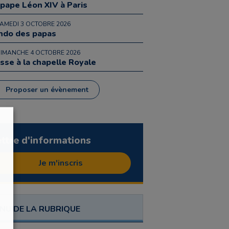
 pape Léon XIV à Paris
SAMEDI 3 OCTOBRE 2026
ndo des papas
DIMANCHE 4 OCTOBRE 2026
sse à la chapelle Royale
Proposer un évènement
ettre d'informations
Je m'inscris
NU DE LA RUBRIQUE