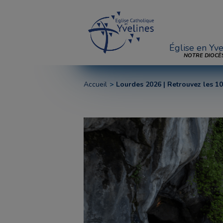
Église en Yve
NOTRE DIOCÈ
Accueil
Lourdes 2026 | Retrouvez les 10