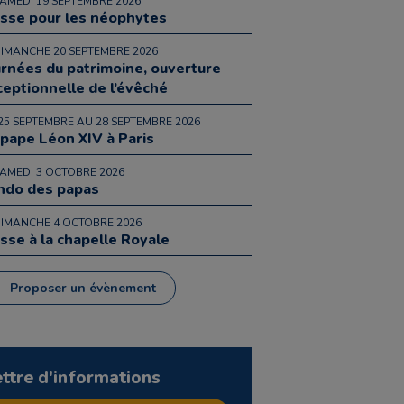
SAMEDI 19 SEPTEMBRE 2026
sse pour les néophytes
DIMANCHE 20 SEPTEMBRE 2026
urnées du patrimoine, ouverture
ceptionnelle de l’évêché
25 SEPTEMBRE AU 28 SEPTEMBRE 2026
 pape Léon XIV à Paris
SAMEDI 3 OCTOBRE 2026
ndo des papas
DIMANCHE 4 OCTOBRE 2026
sse à la chapelle Royale
Proposer un évènement
ettre d'informations