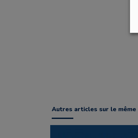
Autres articles sur le même 