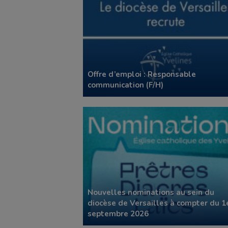
Offre d’emploi : Responsable
communication (F/H)
Nouvelles nominations au sein du
diocèse de Versailles à compter du 1
septembre 2026