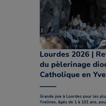
Lourdes 2026 | Re
du pèlerinage dioc
Catholique en Yve
Grande joie à Lourdes pour les plu
Yvelines, âgés de 1 à 101 ans, pour