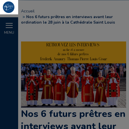
Accueil
Nos 6 futurs prêtres en interviews avant leur
ordination le 28 juin à la Cathédrale Saint Louis
MENU
Nos 6 futurs prêtres en
interviews avant leur