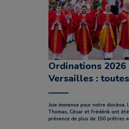
Ordinations 2026 
Versailles : toute
Joie immense pour notre diocèse, l
Thomas, César et Frédérik ont été
présence de plus de 150 prêtres et