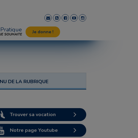
Pratique
Je donne !
JE SOUHAITE
NU DE LA RUBRIQUE
Trouver sa vocation
Notre page Youtube