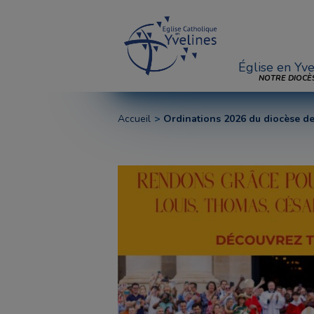
Église en Yve
NOTRE DIOCÈ
Accueil
Ordinations 2026 du diocèse de 