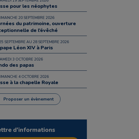
SAMEDI 19 SEPTEMBRE 2026
sse pour les néophytes
DIMANCHE 20 SEPTEMBRE 2026
urnées du patrimoine, ouverture
ceptionnelle de l’évêché
25 SEPTEMBRE AU 28 SEPTEMBRE 2026
 pape Léon XIV à Paris
SAMEDI 3 OCTOBRE 2026
ndo des papas
DIMANCHE 4 OCTOBRE 2026
sse à la chapelle Royale
Proposer un évènement
ettre d'informations