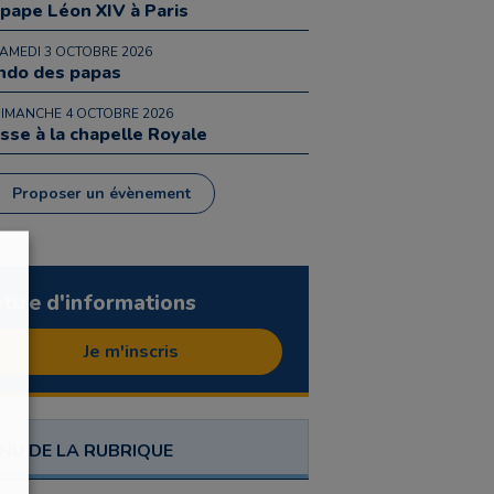
 pape Léon XIV à Paris
SAMEDI 3 OCTOBRE 2026
ndo des papas
DIMANCHE 4 OCTOBRE 2026
sse à la chapelle Royale
Proposer un évènement
ettre d'informations
Je m'inscris
NU DE LA RUBRIQUE