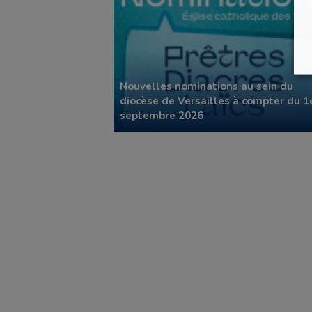
Nouvelles nominations au sein du
diocèse de Versailles à compter du 1
septembre 2026