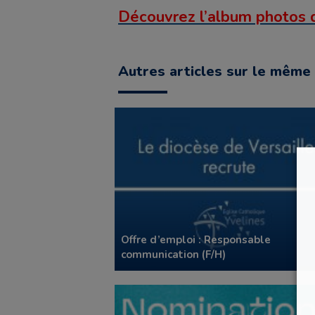
Découvrez l’album photos 
Autres articles sur le même 
Offre d’emploi : Responsable
communication (F/H)