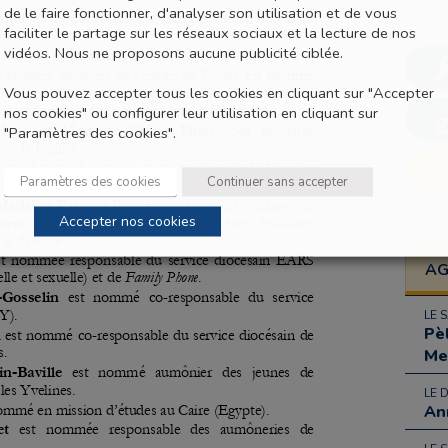
de le faire fonctionner, d'analyser son utilisation et de vous
faciliter le partage sur les réseaux sociaux et la lecture de nos
vidéos. Nous ne proposons aucune publicité ciblée.
Vous pouvez accepter tous les cookies en cliquant sur "Accepter
nos cookies" ou configurer leur utilisation en cliquant sur
"Paramètres des cookies".
Paramètres des cookies
Continuer sans accepter
Accepter nos cookies
A
LE 
Pè
Me
LE 
An