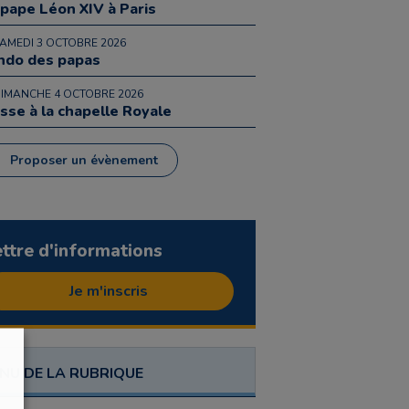
 pape Léon XIV à Paris
SAMEDI 3 OCTOBRE 2026
ndo des papas
DIMANCHE 4 OCTOBRE 2026
sse à la chapelle Royale
Proposer un évènement
ettre d'informations
Je m'inscris
NU DE LA RUBRIQUE