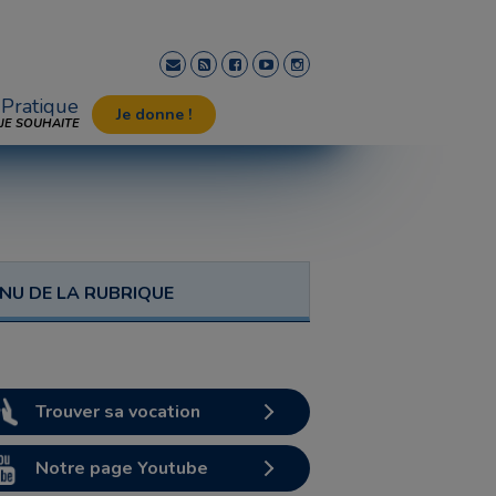
Pratique
Je donne !
JE SOUHAITE
NU DE LA RUBRIQUE
Trouver sa vocation
Notre page Youtube