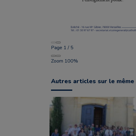
Page
1
/
5
Zoom
100%
Autres articles sur le même 