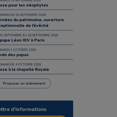
SAMEDI 19 SEPTEMBRE 2026
sse pour les néophytes
DIMANCHE 20 SEPTEMBRE 2026
urnées du patrimoine, ouverture
ceptionnelle de l’évêché
25 SEPTEMBRE AU 28 SEPTEMBRE 2026
 pape Léon XIV à Paris
SAMEDI 3 OCTOBRE 2026
ndo des papas
DIMANCHE 4 OCTOBRE 2026
sse à la chapelle Royale
Proposer un évènement
ettre d'informations