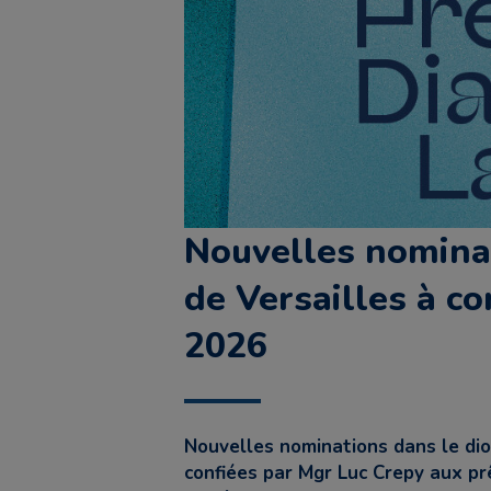
Nouvelles nominat
de Versailles à c
2026
Nouvelles nominations dans le dio
confiées par Mgr Luc Crepy aux prê