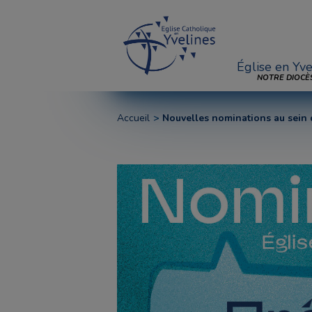
Église en Yve
NOTRE DIOCÈ
Accueil
Nouvelles nominations au sein 