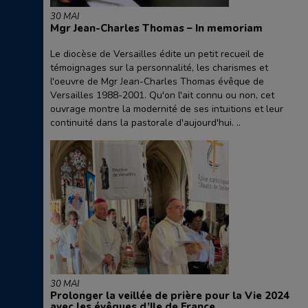
30 MAI
Mgr Jean-Charles Thomas – In memoriam
Le diocèse de Versailles édite un petit recueil de
témoignages sur la personnalité, les charismes et
l'oeuvre de Mgr Jean-Charles Thomas évêque de
Versailles 1988-2001. Qu'on l'ait connu ou non, cet
ouvrage montre la modernité de ses intuitions et leur
continuité dans la pastorale d'aujourd'hui. ..
30 MAI
Prolonger la veillée de prière pour la Vie 2024
avec les évêques d’Ile de France