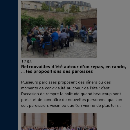
12 JUIL
Retrouvailles d’été autour d’un repas, en rando,
… les propositions des paroisses
Plusieurs paroisses proposent des dîners ou des
moments de convivialité au coeur de l'été : c’est
l’occasion de rompre la solitude quand beaucoup sont
partis et de connaître de nouvelles personnes que l'on
soit paroissien, voisin ou que l'on vienne de plus loin. ..