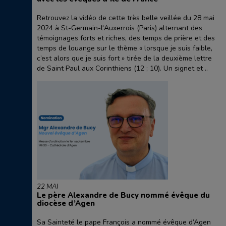
Retrouvez la vidéo de cette très belle veillée du 28 mai
2024 à St-Germain-l'Auxerrois (Paris) alternant des
témoignages forts et riches, des temps de prière et des
temps de louange sur le thème « lorsque je suis faible,
c’est alors que je suis fort » tirée de la deuxième lettre
de Saint Paul aux Corinthiens (12 ; 10). Un signet et ..
22 MAI
Le père Alexandre de Bucy nommé évêque du
diocèse d’Agen
Sa Sainteté le pape François a nommé évêque d’Agen