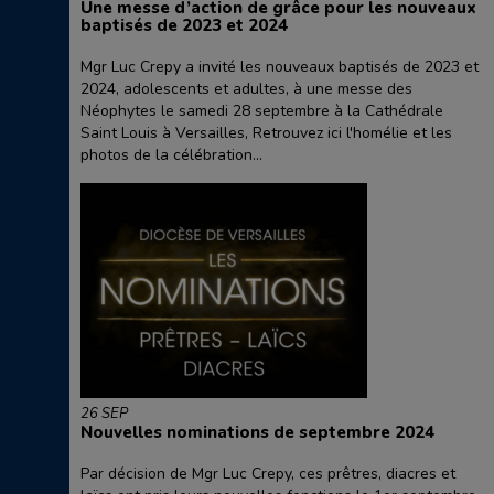
Une messe d’action de grâce pour les nouveaux
baptisés de 2023 et 2024
Mgr Luc Crepy a invité les nouveaux baptisés de 2023 et
2024, adolescents et adultes, à une messe des
Néophytes le samedi 28 septembre à la Cathédrale
Saint Louis à Versailles, Retrouvez ici l'homélie et les
photos de la célébration...
26 SEP
Nouvelles nominations de septembre 2024
Par décision de Mgr Luc Crepy, ces prêtres, diacres et