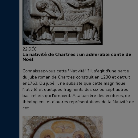
22 DÉC
La nativité de Chartres : un admirable conte de
Noël
Connaissez-vous cette "Nativité" ? Il s'agit d'une partie
du jubé roman de Chartres construit en 1230 et détruit
en1763. Du jubé, il ne subsiste que cette magnifique
Nativité et quelques fragments des six ou sept autres
bas-reliefs qui l'ornaient. A la lumière des écritures, de
théologiens et d'autres représentations de la Nativité de
cet..