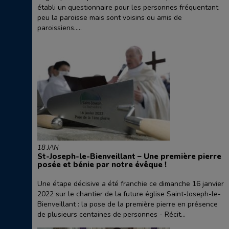
établi un questionnaire pour les personnes fréquentant
peu la paroisse mais sont voisins ou amis de
paroissiens.....
18 JAN
St-Joseph-le-Bienveillant – Une première pierre
posée et bénie par notre évêque !
Une étape décisive a été franchie ce dimanche 16 janvier
2022 sur le chantier de la future église Saint-Joseph-le-
Bienveillant : la pose de la première pierre en présence
de plusieurs centaines de personnes - Récit...