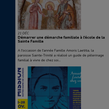
21 DÉC
Démarrer une démarche familiale à l’école de la
Sainte Famille
A l'occasion de l'année Famille Amoris Laetitia, la
paroisse Sainte-Trinité a réalisé un guide de pèlerinage
familial à vivre de chez soi...