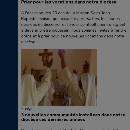
Prier pour les vocations dans notre diocèse
A l'occasion des 20 ans de la Maison Saint-Jean
Baptiste, maison qui accueille à Versailles, les jeunes
désireux de discerner et fonder spirituellement un appel
à devenir prêtre diocésain, nous sommes invités à rendre
grâce et à prier pour de nouvelles vocations dans notre
diocèse. ..
2 FÉV
3 nouvelles communautés installées dans notre
diocèse ces dernières années