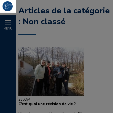
Articles de la catégorie
: Non classé
MENU
23 JUIN
C’est quoi une révision de vie ?