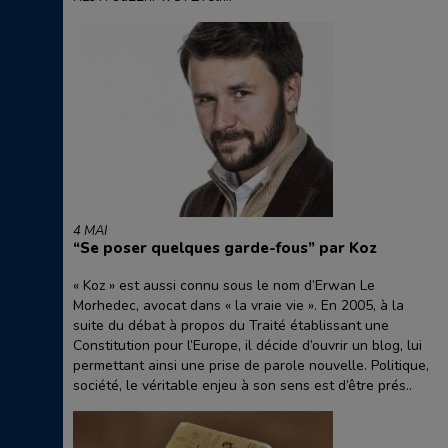
4 MAI
“Se poser quelques garde-fous” par Koz
« Koz » est aussi connu sous le nom d’Erwan Le
Morhedec, avocat dans « la vraie vie ». En 2005, à la
suite du débat à propos du Traité établissant une
Constitution pour l’Europe, il décide d’ouvrir un blog, lui
permettant ainsi une prise de parole nouvelle. Politique,
société, le véritable enjeu à son sens est d’être prés..