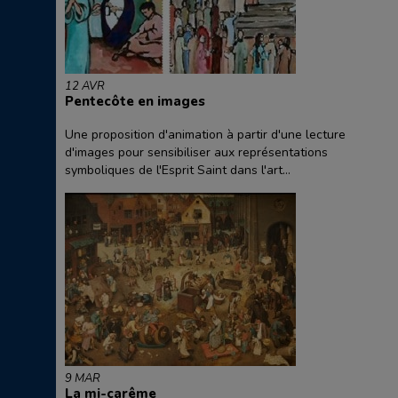
12 AVR
Pentecôte en images
Une proposition d'animation à partir d'une lecture
d'images pour sensibiliser aux représentations
symboliques de l'Esprit Saint dans l'art...
9 MAR
La mi-carême