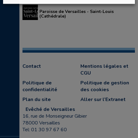
Paroisse de Versailles - Saint-Louis
(Cathédrale)
Contact
Mentions légales et
CGU
Politique de
Politique de gestion
confidentialité
des cookies
Plan du site
Aller sur l’Extranet
Evêché de Versailles
16, rue de Monseigneur Gibier
78000 Versailles
Tel: 01 30 97 67 60