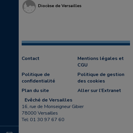
Diocèse de Versailles
Contact
Mentions légales et
CGU
Politique de
Politique de gestion
confidentialité
des cookies
Plan du site
Aller sur l’Extranet
Evêché de Versailles
16, rue de Monseigneur Gibier
78000 Versailles
Tel: 01 30 97 67 60
4