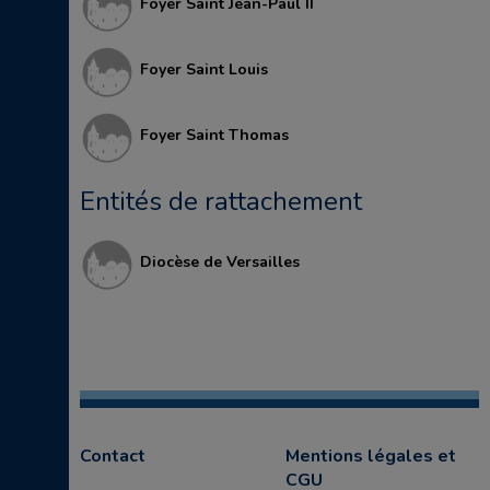
Foyer Saint Jean-Paul II
Foyer Saint Louis
Foyer Saint Thomas
Entités de rattachement
Diocèse de Versailles
Contact
Mentions légales et
CGU