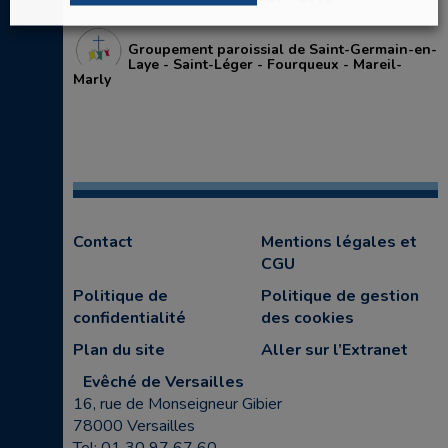
Groupement paroissial de Saint-Germain-en-
Laye - Saint-Léger - Fourqueux - Mareil-
Marly
Contact
Mentions légales et
CGU
Politique de
Politique de gestion
confidentialité
des cookies
Plan du site
Aller sur l’Extranet
Evêché de Versailles
16, rue de Monseigneur Gibier
78000 Versailles