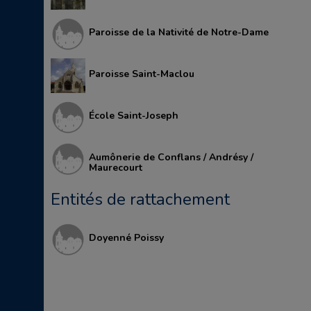
Paroisse de la Nativité de Notre-Dame
Paroisse Saint-Maclou
École Saint-Joseph
Aumônerie de Conflans / Andrésy /
Maurecourt
Entités de rattachement
Doyenné Poissy