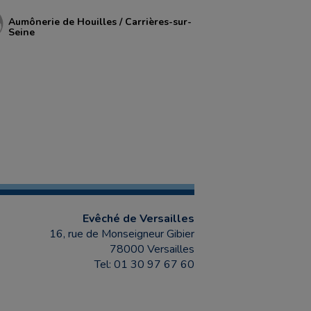
Aumônerie de Houilles / Carrières-sur-
Seine
Evêché de Versailles
16, rue de Monseigneur Gibier
78000 Versailles
Tel: 01 30 97 67 60