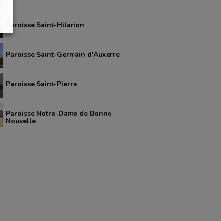
Paroisse Saint-Hilarion
Paroisse Saint-Germain d'Auxerre
Paroisse Saint-Pierre
Paroisse Notre-Dame de Bonne
Nouvelle