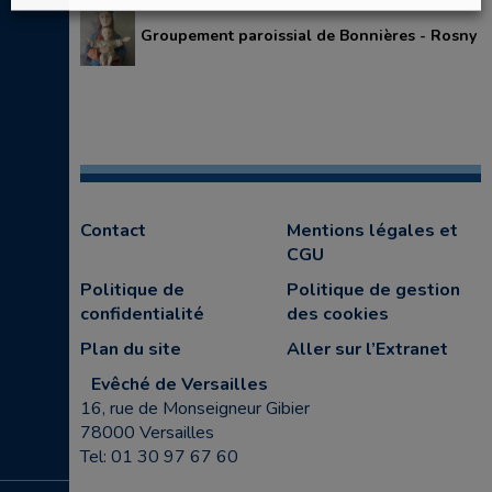
Groupement paroissial de Bonnières - Rosny
Contact
Mentions légales et
CGU
Politique de
Politique de gestion
confidentialité
des cookies
Plan du site
Aller sur l’Extranet
Evêché de Versailles
16, rue de Monseigneur Gibier
78000 Versailles
Tel: 01 30 97 67 60