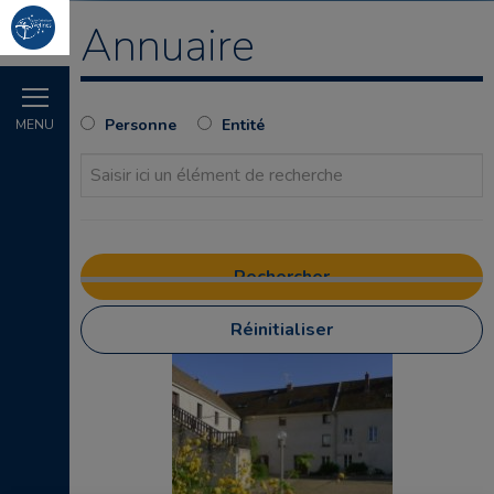
Annuaire
Personne
Entité
MENU
Réinitialiser