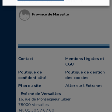
Entités de rattachement
Province de Marseille
Contact
Mentions légales et
CGU
Politique de
Politique de gestion
confidentialité
des cookies
Plan du site
Aller sur l’Extranet
Evêché de Versailles
16, rue de Monseigneur Gibier
78000 Versailles
Tel: 01 30 97 67 60