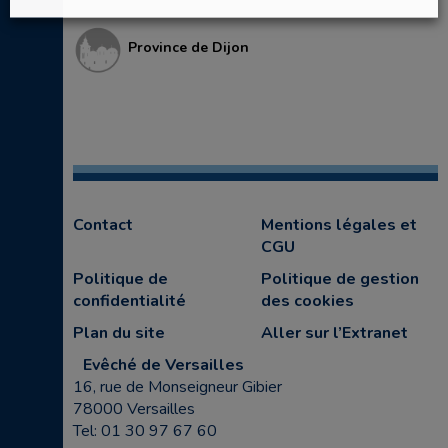
Province de Dijon
Contact
Mentions légales et
CGU
Politique de
Politique de gestion
confidentialité
des cookies
Plan du site
Aller sur l’Extranet
Evêché de Versailles
16, rue de Monseigneur Gibier
78000 Versailles
Tel: 01 30 97 67 60