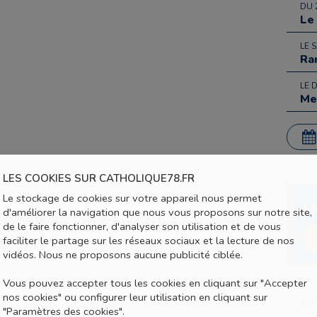
DU 
Le
LE 
Ra
LE 
Me
LES COOKIES SUR CATHOLIQUE78.FR
Le stockage de cookies sur votre appareil nous permet
L
d'améliorer la navigation que nous vous proposons sur notre site,
de le faire fonctionner, d'analyser son utilisation et de vous
faciliter le partage sur les réseaux sociaux et la lecture de nos
vidéos. Nous ne proposons aucune publicité ciblée.
Vous pouvez accepter tous les cookies en cliquant sur "Accepter
nos cookies" ou configurer leur utilisation en cliquant sur
ME
"Paramètres des cookies".