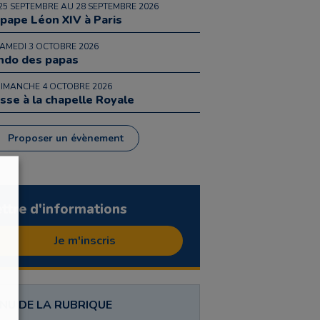
25 SEPTEMBRE AU 28 SEPTEMBRE 2026
 pape Léon XIV à Paris
SAMEDI 3 OCTOBRE 2026
ndo des papas
DIMANCHE 4 OCTOBRE 2026
sse à la chapelle Royale
Proposer un évènement
ettre d'informations
Je m'inscris
NU DE LA RUBRIQUE