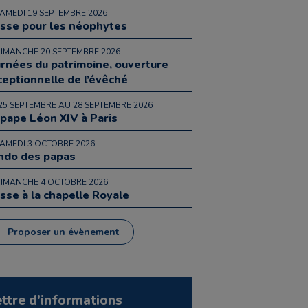
SAMEDI 19 SEPTEMBRE 2026
sse pour les néophytes
DIMANCHE 20 SEPTEMBRE 2026
urnées du patrimoine, ouverture
ceptionnelle de l’évêché
25 SEPTEMBRE AU 28 SEPTEMBRE 2026
 pape Léon XIV à Paris
SAMEDI 3 OCTOBRE 2026
ndo des papas
DIMANCHE 4 OCTOBRE 2026
sse à la chapelle Royale
Proposer un évènement
ettre d'informations