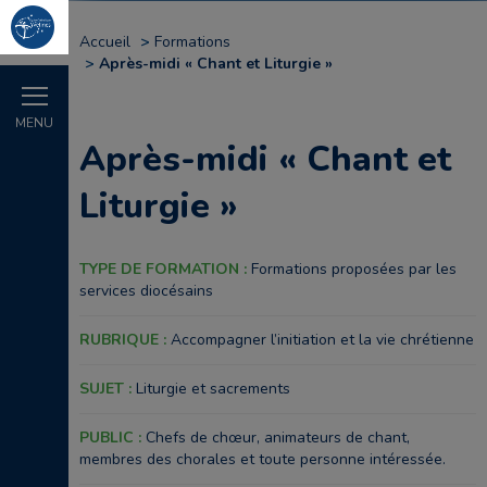
Accueil
Formations
Après-midi « Chant et Liturgie »
MENU
Après-midi « Chant et
Liturgie »
TYPE DE FORMATION :
Formations proposées par les
services diocésains
RUBRIQUE :
Accompagner l’initiation et la vie chrétienne
SUJET :
Liturgie et sacrements
PUBLIC :
Chefs de chœur, animateurs de chant,
membres des chorales et toute personne intéressée.