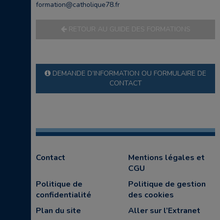
formation@catholique78.fr
RETOUR AU GUIDE DES FORMATIONS
DEMANDE D’INFORMATION OU FORMULAIRE DE
CONTACT
Contact
Mentions légales et
CGU
Politique de
Politique de gestion
confidentialité
des cookies
Plan du site
Aller sur l’Extranet