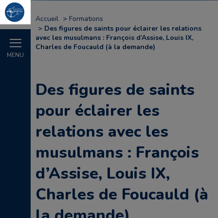
Accueil
Formations
Des figures de saints pour éclairer les relations
avec les musulmans : François d’Assise, Louis IX,
Charles de Foucauld (à la demande)
MENU
Des figures de saints
pour éclairer les
relations avec les
musulmans : François
d’Assise, Louis IX,
Charles de Foucauld (à
la demande)