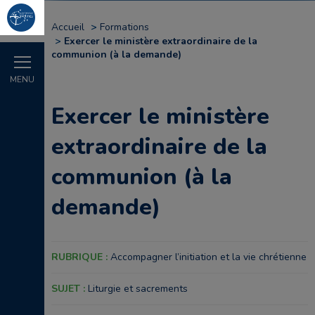
Accueil
Formations
Exercer le ministère extraordinaire de la
communion (à la demande)
MENU
Exercer le ministère
extraordinaire de la
communion (à la
demande)
RUBRIQUE :
Accompagner l’initiation et la vie chrétienne
SUJET :
Liturgie et sacrements