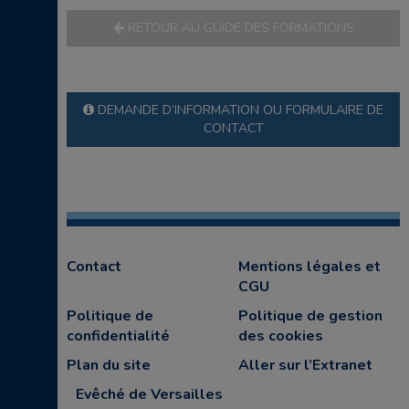
RETOUR AU GUIDE DES FORMATIONS
DEMANDE D’INFORMATION OU FORMULAIRE DE
CONTACT
Contact
Mentions légales et
CGU
Politique de
Politique de gestion
confidentialité
des cookies
Plan du site
Aller sur l’Extranet
Evêché de Versailles