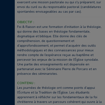
exercent une mission pastorale ou qui s'y préparent, sur
envoi du curé ou du responsable pastoral (candidatures
spontanées envisageables au cas par cas).
OBJECTIF :
Foi & Raison est une formation d’initiation à la théologie,
qui donne des bases en théologie fondamentale,
dogmatique et biblique. Elle donne des clés de
compréhension, de questionnement et
d’approfondissement, et permet d’acquérir des outils
méthodologiques et des connaissances pour mieux
rendre compte de l’espérance reçue au baptême et
percevoir les enjeux de la mission de l’Église synodale.
Une partie des enseignements est dispensée en
partenariat avec le Séminaire Pierre de Porcaro et en
présence des séminaristes.
CONTENU :
Les journées de théologie ont comme points d’appui
l’Écriture et la Tradition de l’Église. Les étudiants
apprennent à réfléchir sur les fondamentaux de la foi
chrétienne à travers un parcours cohérent qui ouvre à la