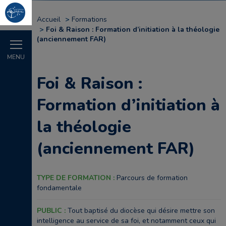
Accueil
Formations
Foi & Raison : Formation d’initiation à la théologie
(anciennement FAR)
MENU
Foi & Raison :
Formation d’initiation à
la théologie
(anciennement FAR)
TYPE DE FORMATION :
Parcours de formation
fondamentale
PUBLIC :
Tout baptisé du diocèse qui désire mettre son
intelligence au service de sa foi, et notamment ceux qui