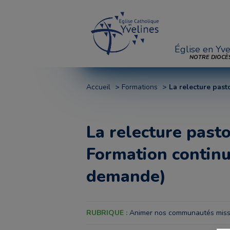
Église en Yve
NOTRE DIOCÈ
Accueil
Formations
La relecture past
La relecture pasto
Formation continu
demande)
RUBRIQUE :
Animer nos communautés miss