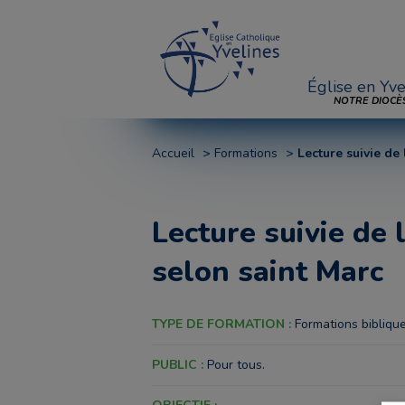
Église en Yve
NOTRE DIOCÈ
Accueil
Formations
Lecture suivie de
Lecture suivie de 
selon saint Marc
TYPE DE FORMATION :
Formations bibliqu
PUBLIC :
Pour tous.