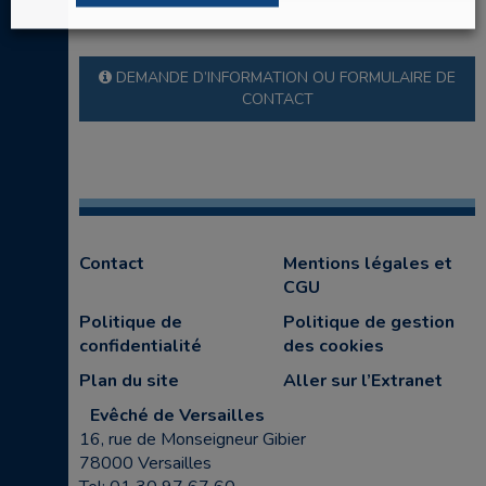
DEMANDE D’INFORMATION OU FORMULAIRE DE
CONTACT
Contact
Mentions légales et
CGU
Politique de
Politique de gestion
confidentialité
des cookies
Plan du site
Aller sur l’Extranet
Evêché de Versailles
16, rue de Monseigneur Gibier
78000 Versailles