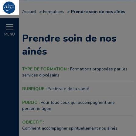
Accueil
Formations
Prendre soin de nos aînés
MENU
Prendre soin de nos
aînés
TYPE DE FORMATION :
Formations proposées par les
services diocésains
RUBRIQUE :
Pastorale de la santé
PUBLIC :
Pour tous ceux qui accompagnent une
personne âgée
OBJECTIF :
Comment accompagner spirituellement nos aînés.