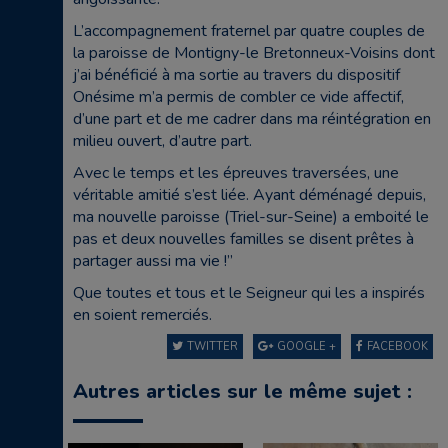
L’accompagnement fraternel par quatre couples de
la paroisse de Montigny-le Bretonneux-Voisins dont
j’ai bénéficié à ma sortie au travers du dispositif
Onésime m’a permis de combler ce vide affectif,
d’une part et de me cadrer dans ma réintégration en
milieu ouvert, d’autre part.
Avec le temps et les épreuves traversées, une
véritable amitié s’est liée. Ayant déménagé depuis,
ma nouvelle paroisse (Triel-sur-Seine) a emboité le
pas et deux nouvelles familles se disent prêtes à
partager aussi ma vie !”
Que toutes et tous et le Seigneur qui les a inspirés
en soient remerciés.
TWITTER
GOOGLE +
FACEBOOK
Autres articles sur le même sujet :