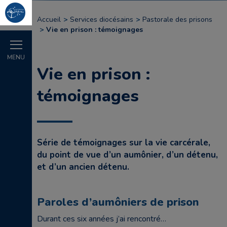
Accueil
Services diocésains
Pastorale des prisons
Vie en prison : témoignages
MENU
Vie en prison :
témoignages
Série de témoignages sur la vie carcérale,
du point de vue d’un aumônier, d’un détenu,
et d’un ancien détenu.
Paroles d’aumôniers de prison
Durant ces six années j’ai rencontré…