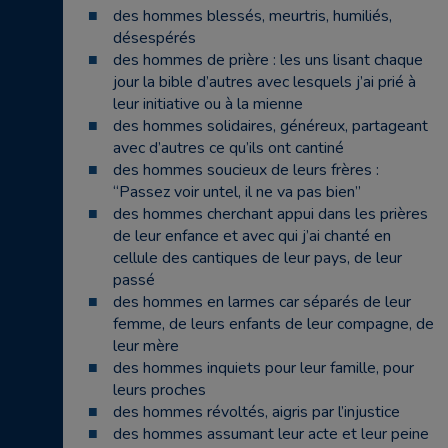
des hommes blessés, meurtris, humiliés,
désespérés
des hommes de prière : les uns lisant chaque
jour la bible d’autres avec lesquels j’ai prié à
leur initiative ou à la mienne
des hommes solidaires, généreux, partageant
avec d’autres ce qu’ils ont cantiné
des hommes soucieux de leurs frères :
“Passez voir untel, il ne va pas bien”
des hommes cherchant appui dans les prières
de leur enfance et avec qui j’ai chanté en
cellule des cantiques de leur pays, de leur
passé
des hommes en larmes car séparés de leur
femme, de leurs enfants de leur compagne, de
leur mère
des hommes inquiets pour leur famille, pour
leurs proches
des hommes révoltés, aigris par l’injustice
des hommes assumant leur acte et leur peine