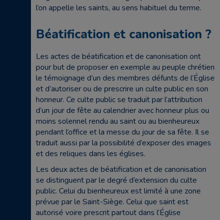
l’on appelle les saints, au sens habituel du terme.
Béatification et canonisation ?
Les actes de béatification et de canonisation ont
pour but de proposer en exemple au peuple chrétien
le témoignage d’un des membres défunts de l’Église
et d’autoriser ou de prescrire un culte public en son
honneur. Ce culte public se traduit par l’attribution
d’un jour de fête au calendrier avec honneur plus ou
moins solennel rendu au saint ou au bienheureux
pendant l’office et la messe du jour de sa fête. Il se
traduit aussi par la possibilité d’exposer des images
et des reliques dans les églises.
Les deux actes de béatification et de canonisation
se distinguent par le degré d’extension du culte
public. Celui du bienheureux est limité à une zone
prévue par le Saint-Siège. Celui que saint est
autorisé voire prescrit partout dans l’Église