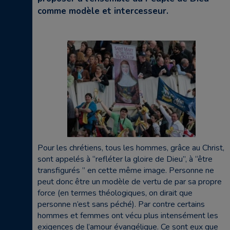
comme modèle et intercesseur.
Pour les chrétiens, tous les hommes, grâce au Christ,
sont appelés à “refléter la gloire de Dieu”, à “être
transfigurés ” en cette même image. Personne ne
peut donc être un modèle de vertu de par sa propre
force (en termes théologiques, on dirait que
personne n’est sans péché). Par contre certains
hommes et femmes ont vécu plus intensément les
exigences de l’amour évangélique. Ce sont eux que