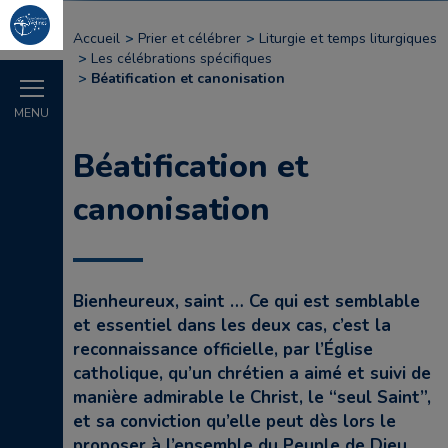
Accueil
Prier et célébrer
Liturgie et temps liturgiques
Les célébrations spécifiques
Béatification et canonisation
MENU
Béatification et
canonisation
Bienheureux, saint … Ce qui est semblable
et essentiel dans les deux cas, c’est la
reconnaissance officielle, par l’Église
catholique, qu’un chrétien a aimé et suivi de
manière admirable le Christ, le “seul Saint”,
et sa conviction qu’elle peut dès lors le
proposer à l’ensemble du Peuple de Dieu