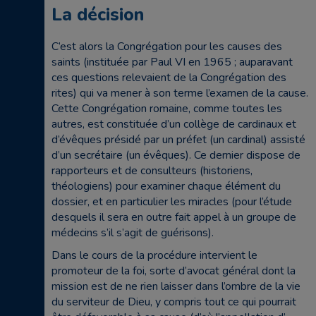
La décision
C’est alors la Congrégation pour les causes des
saints (instituée par Paul VI en 1965 ; auparavant
ces questions relevaient de la Congrégation des
rites) qui va mener à son terme l’examen de la cause.
Cette Congrégation romaine, comme toutes les
autres, est constituée d’un collège de cardinaux et
d’évêques présidé par un préfet (un cardinal) assisté
d’un secrétaire (un évêques). Ce dernier dispose de
rapporteurs et de consulteurs (historiens,
théologiens) pour examiner chaque élément du
dossier, et en particulier les miracles (pour l’étude
desquels il sera en outre fait appel à un groupe de
médecins s’il s’agit de guérisons).
Dans le cours de la procédure intervient le
promoteur de la foi, sorte d’avocat général dont la
mission est de ne rien laisser dans l’ombre de la vie
du serviteur de Dieu, y compris tout ce qui pourrait