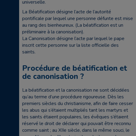
universelle.
La Béatification désigne l’acte de l’autorité
pontificale par lequel une personne défunte est mise
au rang des bienheureux. (La béatification est un
préliminaire à la canonisation).
La Canonisation désigne l’acte par lequel le pape
inscrit cette personne sur la liste officielle des
saints.
Procédure de béatification et
de canonisation ?
La béatification et la canonisation ne sont décidées
qu’au terme d’une procédure rigoureuse. Dès les
premiers siècles du christianisme, afin de faire cesser
les abus qui s’étaient multipliés tant les martyrs et
les saints étaient populaires, les évêques s’étaient
réservé le droit de déclarer qui pouvait être reconnu
comme saint ; au XIIe siècle, dans le même souci, le