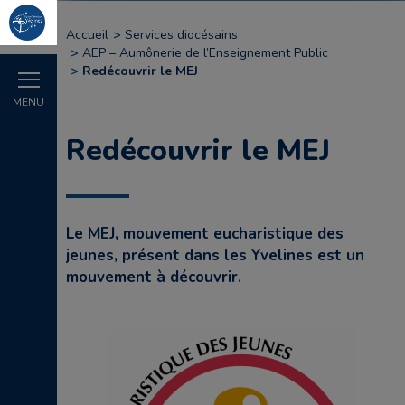
Accueil
Services diocésains
AEP – Aumônerie de l’Enseignement Public
Redécouvrir le MEJ
MENU
Redécouvrir le MEJ
Le MEJ, mouvement eucharistique des
jeunes, présent dans les Yvelines est un
mouvement à découvrir.