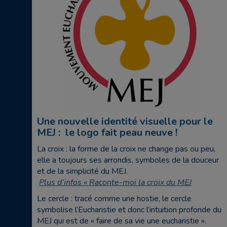
Une nouvelle identité visuelle pour le
MEJ : le logo fait peau neuve !
La croix : la forme de la croix ne change pas ou peu,
elle a toujours ses arrondis, symboles de la douceur
et de la simplicité du MEJ.
P
lus d’infos « Raconte-moi la croix du MEJ
Le cercle : tracé comme une hostie, le cercle
symbolise l’Eucharistie et donc l’intuition profonde du
MEJ qui est de « faire de sa vie une eucharistie ».