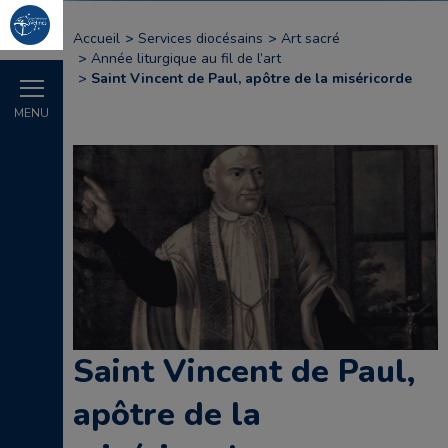
Accueil
Services diocésains
Art sacré
Année liturgique au fil de l’art
Saint Vincent de Paul, apôtre de la miséricorde
MENU
Saint Vincent de Paul,
apôtre de la