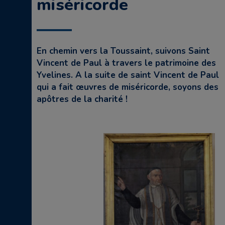
miséricorde
En chemin vers la Toussaint, suivons Saint
Vincent de Paul à travers le patrimoine des
Yvelines. A la suite de saint Vincent de Paul
qui a fait œuvres de miséricorde, soyons des
apôtres de la charité !