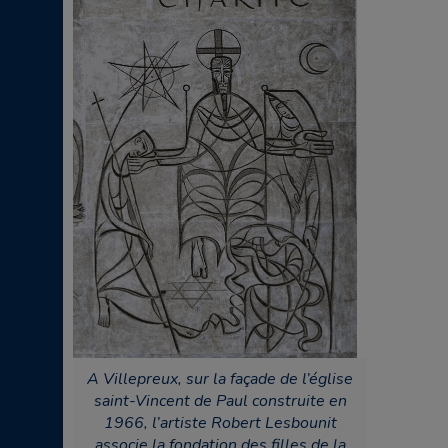
A Villepreux, sur la façade de l’église
saint-Vincent de Paul construite en
1966, l’artiste Robert Lesbounit
associe la fondation des filles de la