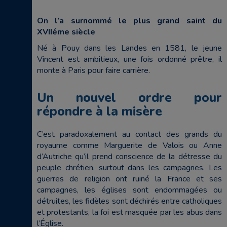
On l’a surnommé le plus grand saint du
XVIIéme siècle
Né à Pouy dans les Landes en 1581, le jeune
Vincent est ambitieux, une fois ordonné prêtre, il
monte à Paris pour faire carrière.
Un nouvel ordre pour
répondre à la misère
C’est paradoxalement au contact des grands du
royaume comme Marguerite de Valois ou Anne
d’Autriche qu’il prend conscience de la détresse du
peuple chrétien, surtout dans les campagnes. Les
guerres de religion ont ruiné la France et ses
campagnes, les églises sont endommagées ou
détruites, les fidèles sont déchirés entre catholiques
et protestants, la foi est masquée par les abus dans
l’Église.