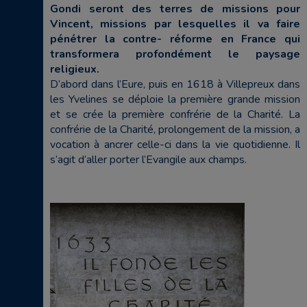
Gondi seront des terres de missions pour
Vincent, missions par lesquelles il va faire
pénétrer la contre- réforme en France qui
transformera profondément le paysage
religieux.
D’abord dans l’Eure, puis en 1618 à Villepreux dans
les Yvelines se déploie la première grande mission
et se crée la première confrérie de la Charité. La
confrérie de la Charité, prolongement de la mission, a
vocation à ancrer celle-ci dans la vie quotidienne. Il
s’agit d’aller porter l’Evangile aux champs.