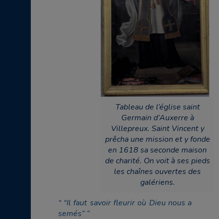
Tableau de l’église saint
Germain d’Auxerre à
Villepreux. Saint Vincent y
prêcha une mission et y fonde
en 1618 sa seconde maison
de charité. On voit à ses pieds
les chaînes ouvertes des
galériens.
“Il faut savoir fleurir où Dieu nous a
semés”