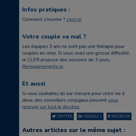
Infos pratiques :
Comment s’inscrire ?
c’est ici
Votre couple va mal ?
Les équipes 3 ans ne sont pas une thérapie pour
couples en crise. Si vous vivez une grosse difficulté,
le CLER propose des sessions de 3 jours.
Renseignements ici
Et aussi
Si vous souhaitez du sur-mesure pour votre vie à
deux, des conseillers conjugaux peuvent
vous
recevoir sur tout le diocèse.
TWITTER
GOOGLE +
FACEBOOK
Autres articles sur le même sujet :