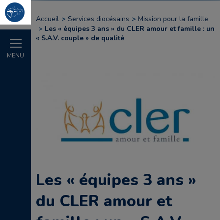
Accueil
Services diocésains
Mission pour la famille
Les « équipes 3 ans » du CLER amour et famille : un
« S.A.V. couple » de qualité
MENU
Les « équipes 3 ans »
du CLER amour et