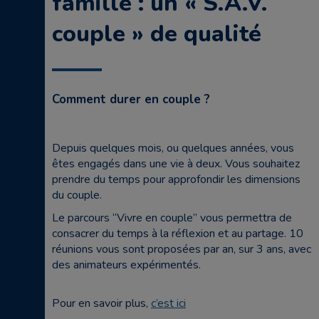
famille : un « S.A.V.
couple » de qualité
Comment durer en couple ?
Depuis quelques mois, ou quelques années, vous
êtes engagés dans une vie à deux. Vous souhaitez
prendre du temps pour approfondir les dimensions
du couple.
Le parcours “Vivre en couple” vous permettra de
consacrer du temps à la réflexion et au partage. 10
réunions vous sont proposées par an, sur 3 ans, avec
des animateurs expérimentés.
Pour en savoir plus,
c’est ici