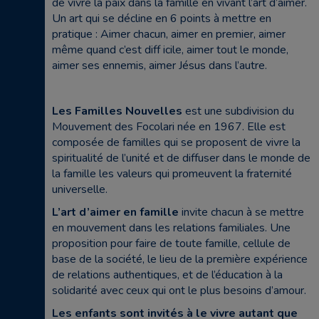
de vivre la paix dans la famille en vivant l’art d’aimer.
Un art qui se décline en 6 points à mettre en
pratique : Aimer chacun, aimer en premier, aimer
même quand c’est diff icile, aimer tout le monde,
aimer ses ennemis, aimer Jésus dans l’autre.
Les Familles Nouvelles
est une subdivision du
Mouvement des Focolari née en 1967. Elle est
composée de familles qui se proposent de vivre la
spiritualité de l’unité et de diffuser dans le monde de
la famille les valeurs qui promeuvent la fraternité
universelle.
L’art d’aimer en famille
invite chacun à se mettre
en mouvement dans les relations familiales. Une
proposition pour faire de toute famille, cellule de
base de la société, le lieu de la première expérience
de relations authentiques, et de l’éducation à la
solidarité avec ceux qui ont le plus besoins d’amour.
Les enfants sont invités à le vivre autant que