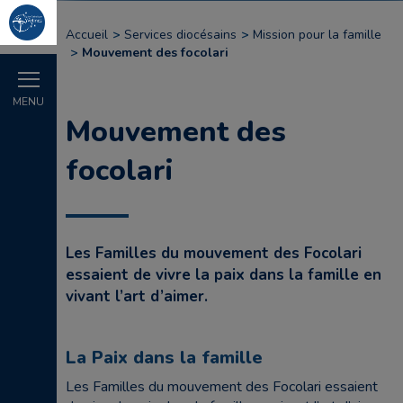
Accueil
Services diocésains
Mission pour la famille
Mouvement des focolari
MENU
Mouvement des
focolari
Les Familles du mouvement des Focolari
essaient de vivre la paix dans la famille en
vivant l’art d’aimer.
La Paix dans la famille
Les Familles du mouvement des Focolari essaient