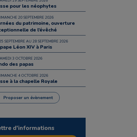
SAMEDI 19 SEPTEMBRE 2026
sse pour les néophytes
DIMANCHE 20 SEPTEMBRE 2026
urnées du patrimoine, ouverture
ceptionnelle de l’évêché
25 SEPTEMBRE AU 28 SEPTEMBRE 2026
 pape Léon XIV à Paris
SAMEDI 3 OCTOBRE 2026
ndo des papas
DIMANCHE 4 OCTOBRE 2026
sse à la chapelle Royale
Proposer un évènement
ettre d'informations