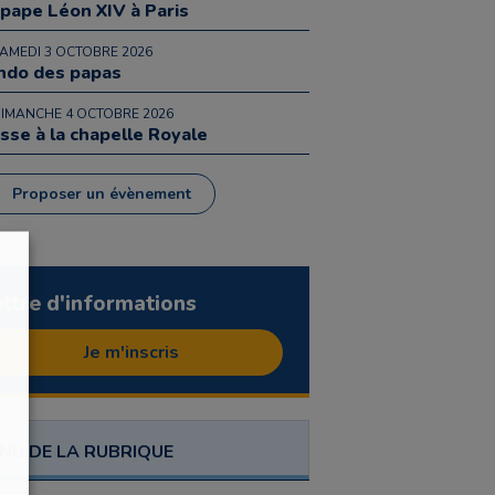
 pape Léon XIV à Paris
SAMEDI 3 OCTOBRE 2026
ndo des papas
DIMANCHE 4 OCTOBRE 2026
sse à la chapelle Royale
Proposer un évènement
ettre d'informations
Je m'inscris
NU DE LA RUBRIQUE