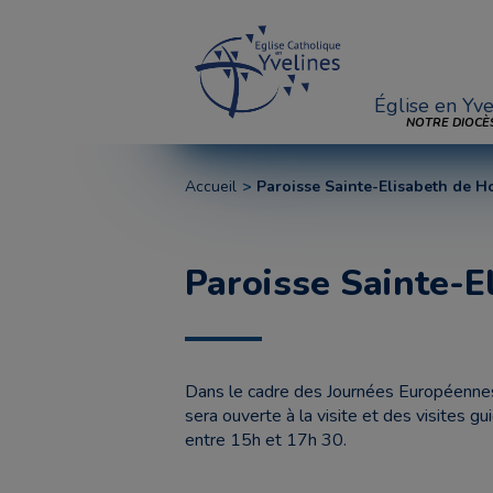
Église en Yve
NOTRE DIOCÈ
Accueil
Paroisse Sainte-Elisabeth de H
Paroisse Sainte-E
Dans le cadre des Journées Européennes 
sera ouverte à la visite et des visites
entre 15h et 17h 30.