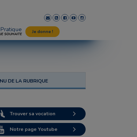
Pratique
Je donne !
JE SOUHAITE
NU DE LA RUBRIQUE
Trouver sa vocation
Notre page Youtube