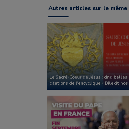
Autres articles sur le même 
Le Sacré-Coeur de Jésus : cinq belles
citations de l’encyclique « Dilexit nos