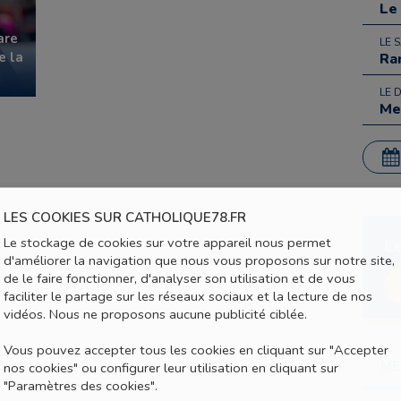
Le
are
LE 
e la
Ra
LE 
Me
LES COOKIES SUR CATHOLIQUE78.FR
Le stockage de cookies sur votre appareil nous permet
L
d'améliorer la navigation que nous vous proposons sur notre site,
de le faire fonctionner, d'analyser son utilisation et de vous
faciliter le partage sur les réseaux sociaux et la lecture de nos
vidéos. Nous ne proposons aucune publicité ciblée.
Vous pouvez accepter tous les cookies en cliquant sur "Accepter
ME
nos cookies" ou configurer leur utilisation en cliquant sur
"Paramètres des cookies".