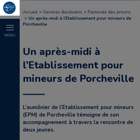
Accueil
Services diocésains
Pastorale des prisons
Un après-midi à l’Etablissement pour mineurs de
Porcheville
MENU
Un après-midi à
l’Etablissement pour
mineurs de Porcheville
L’aumônier de l’Etablissement pour mineurs
(EPM) de Porcheville témoigne de son
accompagnement à travers la rencontre de
deux jeunes.