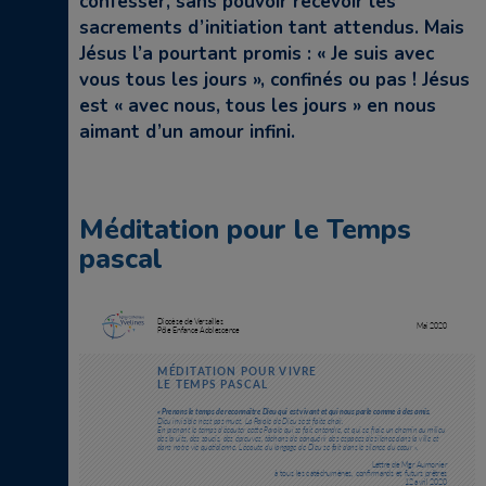
confesser, sans pouvoir recevoir les
sacrements d’initiation tant attendus. Mais
Jésus l’a pourtant promis : « Je suis avec
vous tous les jours », confinés ou pas ! Jésus
est « avec nous, tous les jours » en nous
aimant d’un amour infini.
Méditation pour le Temps
pascal