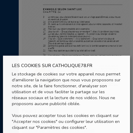
LES COOKIES SUR CATHOLIQUE78.FR
Le stockage de cookies sur votre appareil nous permet
d'améliorer la navigation que nous vous proposons sur
notre site, de le faire fonctionner, d'analyser son
utilisation et de vous faciliter le partage sur les
réseaux sociaux et la lecture de nos vidéos. Nous ne
proposons aucune publicité ciblée.
Page
1
/
4
Vous pouvez accepter tous les cookies en cliquant sur
"Accepter nos cookies" ou configurer leur utilisation en
Zoom
100%
cliquant sur "Paramètres des cookies".
Télécharger la méditation (4 pages)