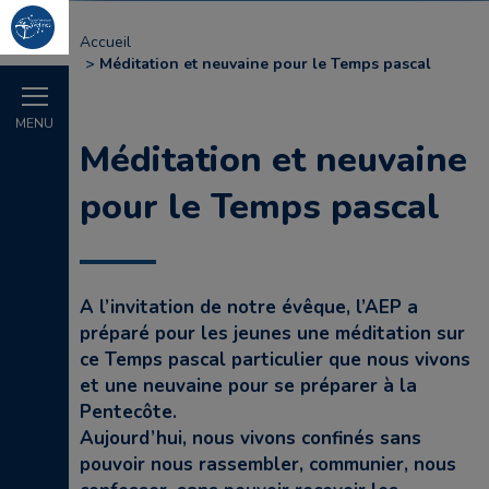
Accueil
Méditation et neuvaine pour le Temps pascal
MENU
Méditation et neuvaine
pour le Temps pascal
A l’invitation de notre évêque, l’AEP a
préparé pour les jeunes une méditation sur
ce Temps pascal particulier que nous vivons
et une neuvaine pour se préparer à la
Pentecôte.
Aujourd’hui, nous vivons confinés sans
pouvoir nous rassembler, communier, nous