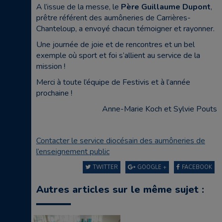
A l’issue de la messe, le
Père Guillaume Dupont
,
prêtre référent des aumôneries de Carrières-
Chanteloup, a envoyé chacun témoigner et rayonner.
Une journée de joie et de rencontres et un bel
exemple où sport et foi s’allient au service de la
mission !
Merci à toute l’équipe de Festivis et à l’année
prochaine !
Anne-Marie Koch et Sylvie Pouts
Contacter le service diocésain des aumôneries de
l’enseignement public
TWITTER
GOOGLE +
FACEBOOK
Autres articles sur le même sujet :