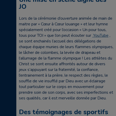
JO
Lors de la cérémonie d’ouverture animée de main de
maitre par « Cœur à Cœur louange » et leur hymne
spécialement créé pour l’occasion « Un pour tous,
tous pour TOI » que l’on peut écouter sur
YouTube
,
se sont enchainés l’accueil des délégations de
chaque équipe munies de leurs flammes olympiques,
le lâcher de colombes, la levée de drapeau et
l’allumage de la flamme olympique ! Les athlètes du
Christ se sont ensuite affrontés autour de divers
jeux s’appuyant sur la fraternité, la confiance,
l’entrainement à la prière, le respect des règles, le
souffle de vie insufflé par Dieu avec un éclairage
tout particulier sur le corps en mouvement pour
prendre soin de son corps, avec ses imperfections et
ses qualités, car il est merveille donnée par Dieu.
Des témoignages de sportifs