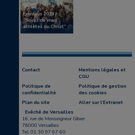
Emmaüs 2024 –
“Soyez de vrais
athlètes du Christ”
Contact
Mentions légales et
CGU
Politique de
Politique de gestion
confidentialité
des cookies
Plan du site
Aller sur l’Extranet
Evêché de Versailles
16, rue de Monseigneur Gibier
78000 Versailles
Tel: 01 30 97 67 60