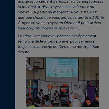
douterez forcément parfois, mais gardez toujours
la foi, c’est-à-dire croyez sans avoir vu ! » ou
encore « A partir du moment où vous trouvez
quelque chose que vous aimez, faites-le à 100 % .
Croyez en vous, croyez en Dieu et il peut arriver
beaucoup de choses si on a la foi !
».
Le Père Dominique et Jonathan ont également
témoigné de leur vie de prière, pour se rendre
toujours plus proche de Dieu et se mettre à Son
écoute.