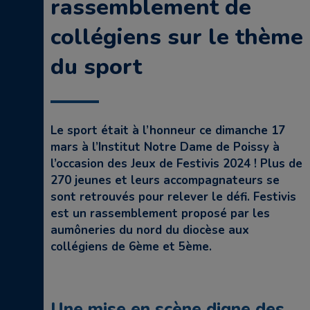
rassemblement de
collégiens sur le thème
du sport
Le sport était à l’honneur ce dimanche 17
mars à l’Institut Notre Dame de Poissy à
l’occasion des Jeux de Festivis 2024 ! Plus de
270 jeunes et leurs accompagnateurs se
sont retrouvés pour relever le défi. Festivis
est un rassemblement proposé par les
aumôneries du nord du diocèse aux
collégiens de 6ème et 5ème.
Une mise en scène digne des