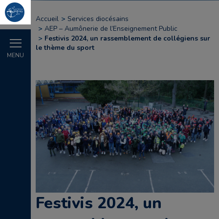
Accueil
Services diocésains
AEP – Aumônerie de l’Enseignement Public
Festivis 2024, un rassemblement de collégiens sur
le thème du sport
MENU
Festivis 2024, un