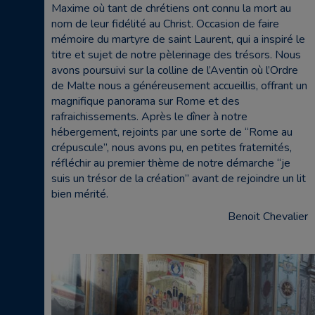
Maxime où tant de chrétiens ont connu la mort au
nom de leur fidélité au Christ. Occasion de faire
mémoire du martyre de saint Laurent, qui a inspiré le
titre et sujet de notre pèlerinage des trésors. Nous
avons poursuivi sur la colline de l’Aventin où l’Ordre
de Malte nous a généreusement accueillis, offrant un
magnifique panorama sur Rome et des
rafraichissements. Après le dîner à notre
hébergement, rejoints par une sorte de “Rome au
crépuscule”, nous avons pu, en petites fraternités,
réfléchir au premier thème de notre démarche “je
suis un trésor de la création” avant de rejoindre un lit
bien mérité.
Benoit Chevalier