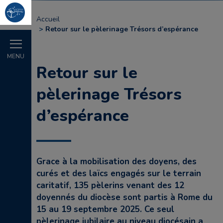
Accueil
Retour sur le pèlerinage Trésors d’espérance
MENU
Retour sur le
pèlerinage Trésors
d’espérance
Grace à la mobilisation des doyens, des
curés et des laïcs engagés sur le terrain
caritatif, 135 pèlerins venant des 12
doyennés du diocèse sont partis à Rome du
15 au 19 septembre 2025. Ce seul
pèlerinage jubilaire au niveau diocésain a