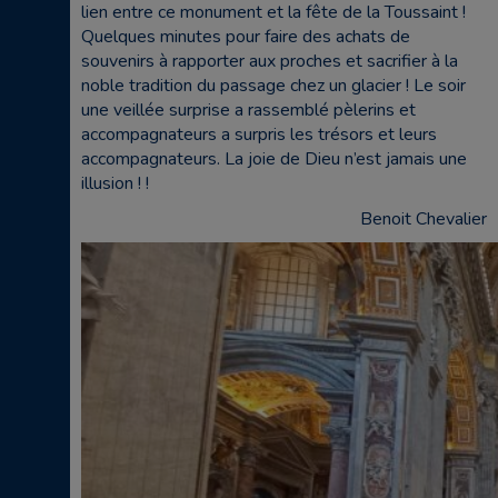
lien entre ce monument et la fête de la Toussaint !
Quelques minutes pour faire des achats de
souvenirs à rapporter aux proches et sacrifier à la
noble tradition du passage chez un glacier ! Le soir
une veillée surprise a rassemblé pèlerins et
accompagnateurs a surpris les trésors et leurs
accompagnateurs. La joie de Dieu n’est jamais une
illusion ! !
Benoit Chevalier