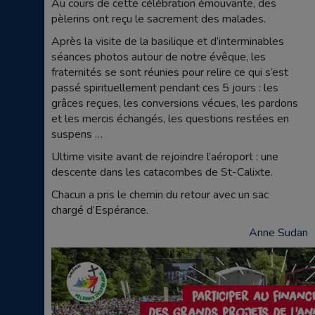
Au cours de cette célébration émouvante, des
pèlerins ont reçu le sacrement des malades.
Après la visite de la basilique et d’interminables
séances photos autour de notre évêque, les
fraternités se sont réunies pour relire ce qui s’est
passé spirituellement pendant ces 5 jours : les
grâces reçues, les conversions vécues, les pardons
et les mercis échangés, les questions restées en
suspens …
Ultime visite avant de rejoindre l’aéroport : une
descente dans les catacombes de St-Calixte.
Chacun a pris le chemin du retour avec un sac
chargé d’Espérance.
Anne Sudan