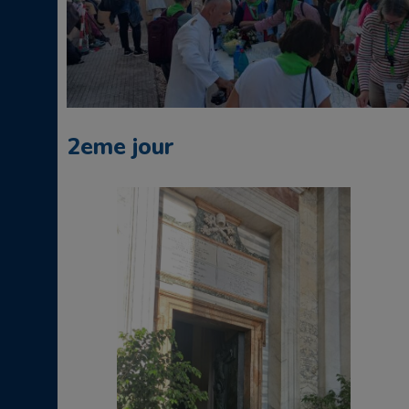
2eme jour