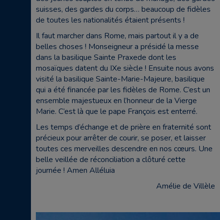
suisses, des gardes du corps… beaucoup de fidèles
de toutes les nationalités étaient présents !
Il faut marcher dans Rome, mais partout il y a de
belles choses ! Monseigneur a présidé la messe
dans la basilique Sainte Praxede dont les
mosaïques datent du IXe siècle ! Ensuite nous avons
visité la basilique Sainte-Marie-Majeure, basilique
qui a été financée par les fidèles de Rome. C’est un
ensemble majestueux en l’honneur de la Vierge
Marie. C’est là que le pape François est enterré.
Les temps d’échange et de prière en fraternité sont
précieux pour arrêter de courir, se poser, et laisser
toutes ces merveilles descendre en nos cœurs. Une
belle veillée de réconciliation a clôturé cette
journée ! Amen Alléluia
Amélie de Villèle