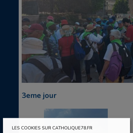
3eme jour
LES COOKIES SUR CATHOLIQUE78.FR