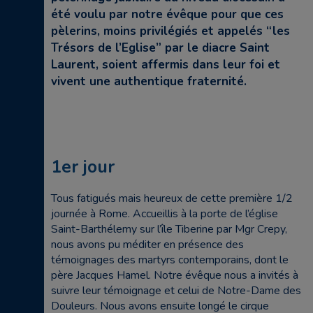
été voulu par notre évêque pour que ces
pèlerins, moins privilégiés et appelés “les
Trésors de l’Eglise” par le diacre Saint
Laurent, soient affermis dans leur foi et
vivent une authentique fraternité.
1er jour
Tous fatigués mais heureux de cette première 1/2
journée à Rome. Accueillis à la porte de l’église
Saint-Barthélemy sur l’île Tiberine par Mgr Crepy,
nous avons pu méditer en présence des
témoignages des martyrs contemporains, dont le
père Jacques Hamel. Notre évêque nous a invités à
suivre leur témoignage et celui de Notre-Dame des
Douleurs. Nous avons ensuite longé le cirque