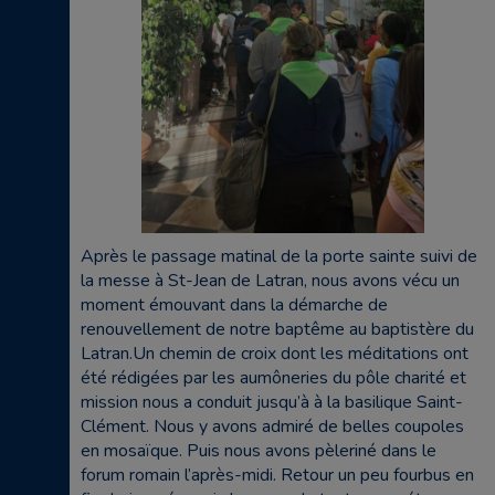
Après le passage matinal de la porte sainte suivi de
la messe à St-Jean de Latran, nous avons vécu un
moment émouvant dans la démarche de
renouvellement de notre baptême au baptistère du
Latran.Un chemin de croix dont les méditations ont
été rédigées par les aumôneries du pôle charité et
mission nous a conduit jusqu’à à la basilique Saint-
Clément. Nous y avons admiré de belles coupoles
en mosaïque. Puis nous avons pèleriné dans le
forum romain l’après-midi. Retour un peu fourbus en