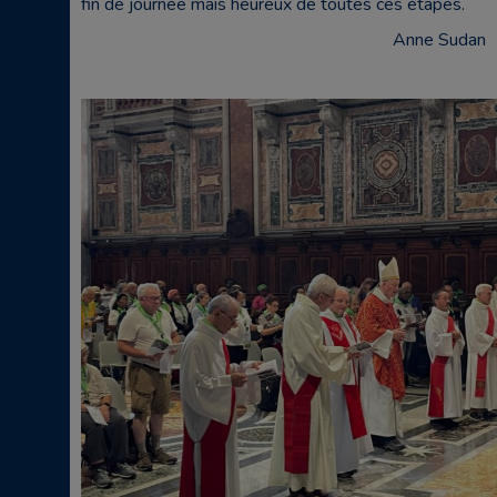
fin de journée mais heureux de toutes ces étapes.
Anne Sudan