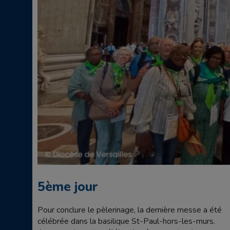
5ème jour
Pour conclure le pèlerinage, la dernière messe a été
célébrée dans la basilique St-Paul-hors-les-murs.