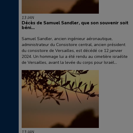
13 JAN
Décès de Samuel Sandler, que son souvenir soit
béni…
Samuel Sandler, ancien ingénieur aéronautique,
administrateur du Consistoire central, ancien président
du consistoire de Versailles, est décédé ce 12 janvier
2024. Un hommage lui a été rendu au cimetière israélite
de Versailles, avant la levée du corps pour Israël...
13 JAN