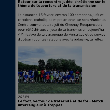
Retour sur la rencontre judéo-chrétienne sur le
thème de l’ouverture et de la transmission
Le dimanche 15 février, environ 100 personnes, juifs et
chrétiens, catholiques et protestants, se sont réunies au
Centre communautaire juif du Chesnay-Rocquencourt
pour réfléchir aux enjeux de la transmission aujourd’hui.
À l’initiative de la synagogue de Versailles et du service
diocésain pour les relations avec le judaïsme, la réflex..
26 JUIN
Le foot, vecteur de fraternité et de foi – Match
interreligieux à Trappes