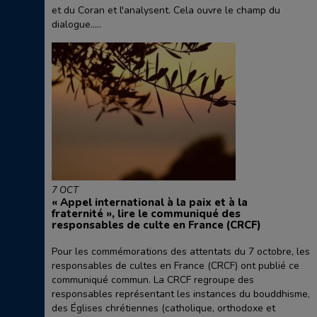
et du Coran et l'analysent. Cela ouvre le champ du
dialogue.....
7 OCT
« Appel international à la paix et à la
fraternité », lire le communiqué des
responsables de culte en France (CRCF)
Pour les commémorations des attentats du 7 octobre, les
responsables de cultes en France (CRCF) ont publié ce
communiqué commun. La CRCF regroupe des
responsables représentant les instances du bouddhisme,
des Églises chrétiennes (catholique, orthodoxe et