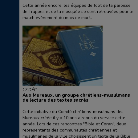
Cette année encore, les équipes de foot de la paroisse
de Trappes et de la mosquée se sont retrouvées pour le
match évènement du mois de mai !..
17 DÉC
Aux Mureaux, un groupe chrétiens-musulmans
de lecture des textes sacrés
Cette initiative du Comité chrétiens-musulmans des
Mureaux créée il y a 10 ans a repris du service cette
année. Lors de ces rencontres "Bible et Coran", deux
représentants des communautés chrétiennes et
musulmanes de la ville choisissent un texte de la Bible