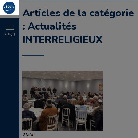
Articles de la catégorie
: Actualités
MENU
INTERRELIGIEUX
2 MAR