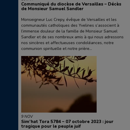
Communiqué du diocèse de Versailles – Décès
de Monsieur Samuel Sandler
Monseigneur Luc Crepy, évêque de Versailles et les
communautés catholiques des Yvelines s’associent à
l’immense douleur de la famille de Monsieur Samuel
Sandler et de ses nombreux amis à qui nous adressons
nos sincères et affectueuses condoléances, notre
communion spirituelle et notre prière...
9 NOV
Sim’hat Tora 5784 – 07 octobre 2023 : jour
tragique pour le peuple juif