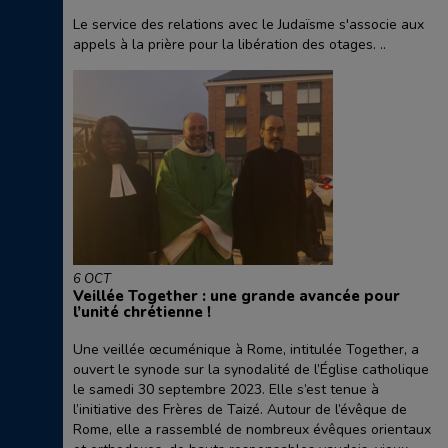
Le service des relations avec le Judaïsme s'associe aux
appels à la prière pour la libération des otages. ..
6 OCT
Veillée Together : une grande avancée pour
l’unité chrétienne !
Une veillée œcuménique à Rome, intitulée Together, a
ouvert le synode sur la synodalité de l’Église catholique
le samedi 30 septembre 2023. Elle s’est tenue à
l’initiative des Frères de Taizé. Autour de l’évêque de
Rome, elle a rassemblé de nombreux évêques orientaux