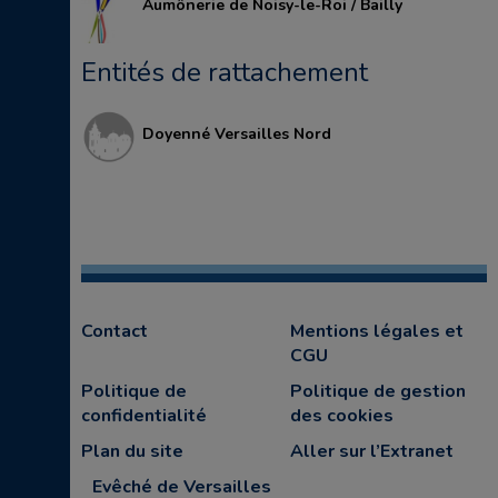
Aumônerie de Noisy-le-Roi / Bailly
Entités de rattachement
Doyenné Versailles Nord
Contact
Mentions légales et
CGU
Politique de
Politique de gestion
confidentialité
des cookies
Plan du site
Aller sur l’Extranet
Evêché de Versailles