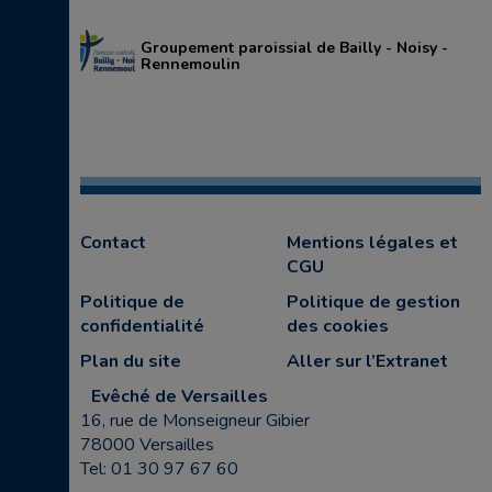
Groupement paroissial de Bailly - Noisy -
Rennemoulin
Contact
Mentions légales et
CGU
Politique de
Politique de gestion
confidentialité
des cookies
Plan du site
Aller sur l’Extranet
Evêché de Versailles
16, rue de Monseigneur Gibier
78000 Versailles
Tel: 01 30 97 67 60