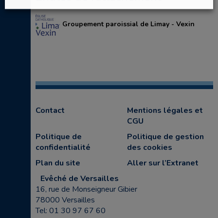
Groupement paroissial de Limay - Vexin
Contact
Mentions légales et
CGU
Politique de
Politique de gestion
confidentialité
des cookies
Plan du site
Aller sur l’Extranet
Evêché de Versailles
16, rue de Monseigneur Gibier
78000 Versailles
Tel: 01 30 97 67 60