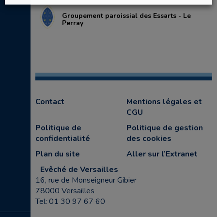
Groupement paroissial des Essarts - Le
Perray
Contact
Mentions légales et
CGU
Politique de
Politique de gestion
confidentialité
des cookies
Plan du site
Aller sur l’Extranet
Evêché de Versailles
16, rue de Monseigneur Gibier
78000 Versailles
Tel: 01 30 97 67 60