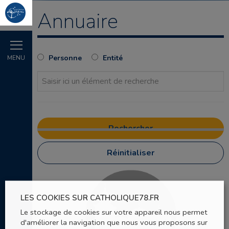
Annuaire
Personne
Entité
MENU
Réinitialiser
LES COOKIES SUR CATHOLIQUE78.FR
Le stockage de cookies sur votre appareil nous permet
d'améliorer la navigation que nous vous proposons sur