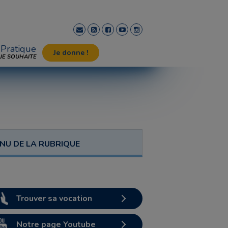
Pratique
Je donne !
JE SOUHAITE
NU DE LA RUBRIQUE
Trouver sa vocation
Notre page Youtube