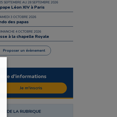
25 SEPTEMBRE AU 28 SEPTEMBRE 2026
 pape Léon XIV à Paris
SAMEDI 3 OCTOBRE 2026
ndo des papas
DIMANCHE 4 OCTOBRE 2026
sse à la chapelle Royale
Proposer un évènement
ettre d'informations
Je m'inscris
NU DE LA RUBRIQUE