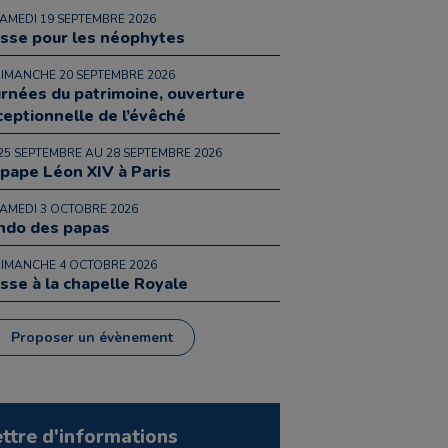
SAMEDI 19 SEPTEMBRE 2026
sse pour les néophytes
DIMANCHE 20 SEPTEMBRE 2026
urnées du patrimoine, ouverture
ceptionnelle de l’évêché
25 SEPTEMBRE AU 28 SEPTEMBRE 2026
 pape Léon XIV à Paris
SAMEDI 3 OCTOBRE 2026
ndo des papas
DIMANCHE 4 OCTOBRE 2026
sse à la chapelle Royale
Proposer un évènement
ettre d'informations