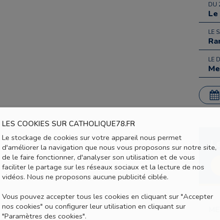
DU 
Le
LE 
Ra
LE 
Me
LES COOKIES SUR CATHOLIQUE78.FR
Le stockage de cookies sur votre appareil nous permet
L
d'améliorer la navigation que nous vous proposons sur notre site,
de le faire fonctionner, d'analyser son utilisation et de vous
faciliter le partage sur les réseaux sociaux et la lecture de nos
vidéos. Nous ne proposons aucune publicité ciblée.
Vous pouvez accepter tous les cookies en cliquant sur "Accepter
nos cookies" ou configurer leur utilisation en cliquant sur
ME
"Paramètres des cookies".