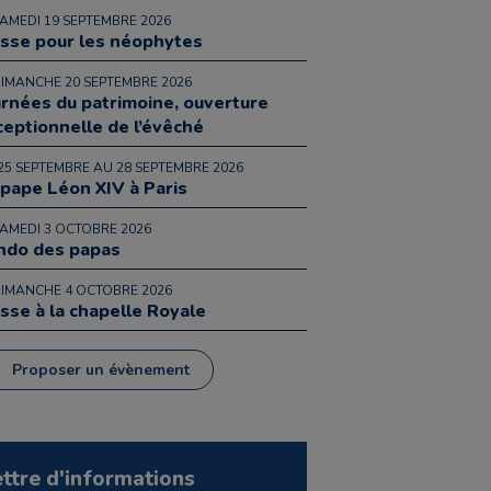
SAMEDI 19 SEPTEMBRE 2026
sse pour les néophytes
DIMANCHE 20 SEPTEMBRE 2026
urnées du patrimoine, ouverture
ceptionnelle de l’évêché
25 SEPTEMBRE AU 28 SEPTEMBRE 2026
 pape Léon XIV à Paris
SAMEDI 3 OCTOBRE 2026
ndo des papas
DIMANCHE 4 OCTOBRE 2026
sse à la chapelle Royale
Proposer un évènement
ettre d'informations