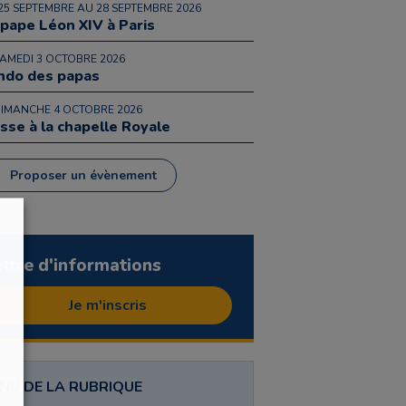
25 SEPTEMBRE AU 28 SEPTEMBRE 2026
 pape Léon XIV à Paris
SAMEDI 3 OCTOBRE 2026
ndo des papas
DIMANCHE 4 OCTOBRE 2026
sse à la chapelle Royale
Proposer un évènement
ettre d'informations
Je m'inscris
NU DE LA RUBRIQUE