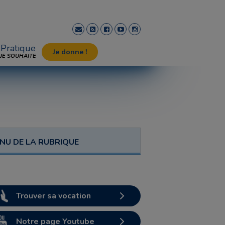
Pratique
Je donne !
JE SOUHAITE
NU DE LA RUBRIQUE
Trouver sa vocation
Notre page Youtube