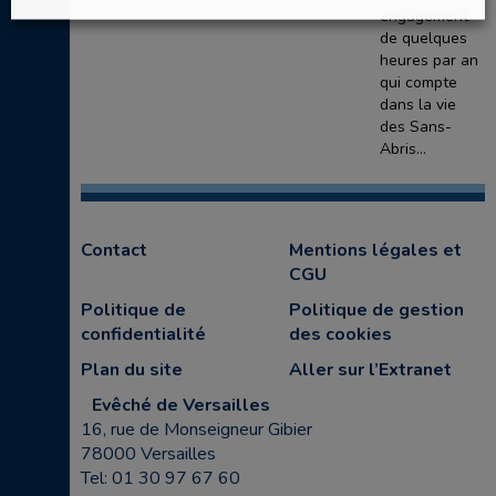
engagement
de quelques
heures par an
qui compte
dans la vie
des Sans-
Abris...
Contact
Mentions légales et
CGU
Politique de
Politique de gestion
confidentialité
des cookies
Plan du site
Aller sur l’Extranet
Evêché de Versailles
16, rue de Monseigneur Gibier
78000 Versailles
Tel: 01 30 97 67 60