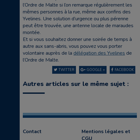
l’Ordre de Malte si l’on remarque régulièrement les
mêmes personnes à la rue, même aux confins des
Yvelines. Une solution d’urgence ou plus pérenne
peut être trouvée, une antenne locale de maraudes
montée.
Et si vous souhaitez donner une soirée de temps à
autre aux sans-abris, vous pouvez vous porter
volontaire auprès de la
délégation des Yvelines
de
l’Ordre de Malte.
TWITTER
GOOGLE +
FACEBOOK
Autres articles sur le même sujet :
Contact
Mentions légales et
CGU