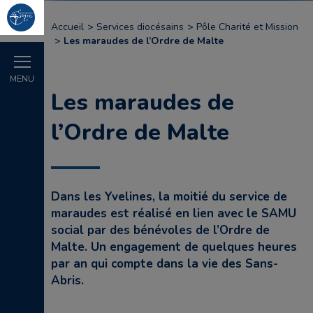
Accueil
Services diocésains
Pôle Charité et Mission
Les maraudes de l’Ordre de Malte
MENU
Les maraudes de
l’Ordre de Malte
Dans les Yvelines, la moitié du service de
maraudes est réalisé en lien avec le SAMU
social par des bénévoles de l’Ordre de
Malte. Un engagement de quelques heures
par an qui compte dans la vie des Sans-
Abris.